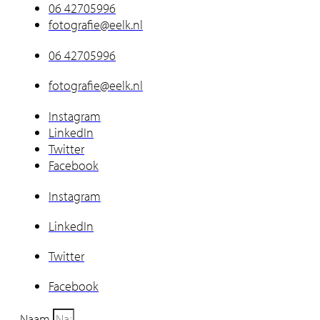
06 42705996
fotografie@eelk.nl
06 42705996
fotografie@eelk.nl
Instagram
LinkedIn
Twitter
Facebook
Instagram
LinkedIn
Twitter
Facebook
Naam