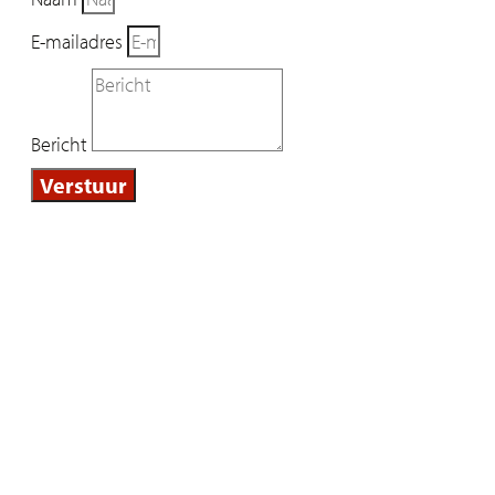
E-mailadres
Bericht
Verstuur