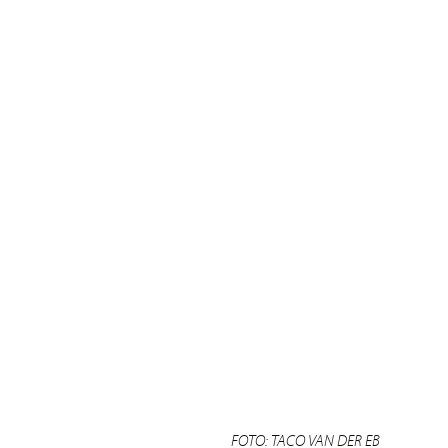
FOTO: TACO VAN DER EB