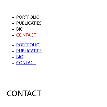
PORTFOLIO
PUBLICATIES
BIO
CONTACT
PORTFOLIO
PUBLICATIES
BIO
CONTACT
CONTACT