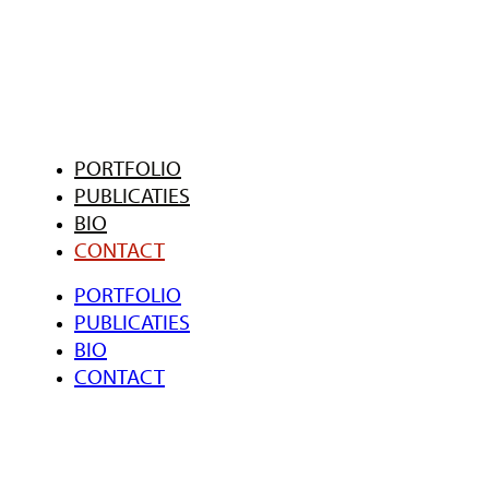
PORTFOLIO
PUBLICATIES
BIO
CONTACT
PORTFOLIO
PUBLICATIES
BIO
CONTACT